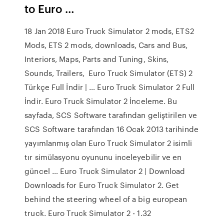
to Euro …
18 Jan 2018 Euro Truck Simulator 2 mods, ETS2
Mods, ETS 2 mods, downloads, Cars and Bus,
Interiors, Maps, Parts and Tuning, Skins,
Sounds, Trailers, Euro Truck Simulator (ETS) 2
Türkçe Full İndir | … Euro Truck Simulator 2 Full
İndir. Euro Truck Simulator 2 İnceleme. Bu
sayfada, SCS Software tarafından geliştirilen ve
SCS Software tarafından 16 Ocak 2013 tarihinde
yayımlanmış olan Euro Truck Simulator 2 isimli
tır simülasyonu oyununu inceleyebilir ve en
güncel … Euro Truck Simulator 2 | Download
Downloads for Euro Truck Simulator 2. Get
behind the steering wheel of a big european
truck. Euro Truck Simulator 2 - 1.32