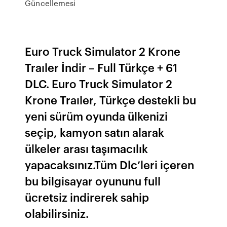
Güncellemesi
Euro Truck Simulator 2 Krone
Traıler İndir – Full Türkçe + 61
DLC. Euro Truck Simulator 2
Krone Traıler, Türkçe destekli bu
yeni sürüm oyunda ülkenizi
seçip, kamyon satın alarak
ülkeler arası taşımacılık
yapacaksınız.Tüm Dlc’leri içeren
bu bilgisayar oyununu full
ücretsiz indirerek sahip
olabilirsiniz.