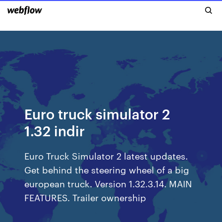
Euro truck simulator 2
1.32 indir
Euro Truck Simulator 2 latest updates.
Get behind the steering wheel of a big
european truck. Version 1.32.3.14. MAIN
FEATURES. Trailer ownership