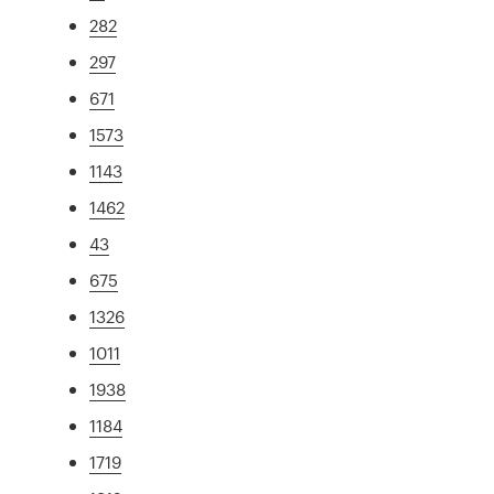
282
297
671
1573
1143
1462
43
675
1326
1011
1938
1184
1719