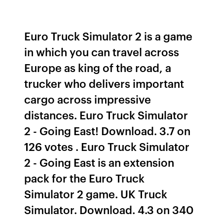
Euro Truck Simulator 2 is a game
in which you can travel across
Europe as king of the road, a
trucker who delivers important
cargo across impressive
distances. Euro Truck Simulator
2 - Going East! Download. 3.7 on
126 votes . Euro Truck Simulator
2 - Going East is an extension
pack for the Euro Truck
Simulator 2 game. UK Truck
Simulator. Download. 4.3 on 340