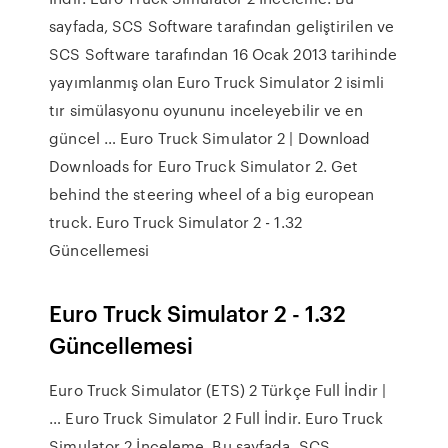
sayfada, SCS Software tarafından geliştirilen ve
SCS Software tarafından 16 Ocak 2013 tarihinde
yayımlanmış olan Euro Truck Simulator 2 isimli
tır simülasyonu oyununu inceleyebilir ve en
güncel … Euro Truck Simulator 2 | Download
Downloads for Euro Truck Simulator 2. Get
behind the steering wheel of a big european
truck. Euro Truck Simulator 2 - 1.32
Güncellemesi
Euro Truck Simulator 2 - 1.32
Güncellemesi
Euro Truck Simulator (ETS) 2 Türkçe Full İndir |
… Euro Truck Simulator 2 Full İndir. Euro Truck
Simulator 2 İnceleme. Bu sayfada, SCS